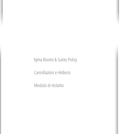
Kyma Rooms & Suites Policy
Cancellazioni e rimborsi
Modulo di reclamo