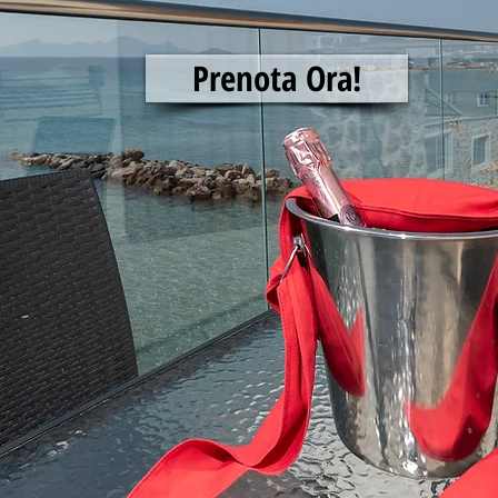
Prenota Ora!