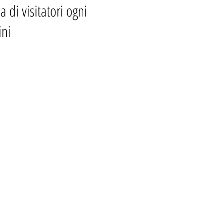
 di visitatori ogni
ini