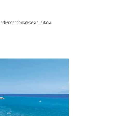
 selezionando materassi qualitativi.