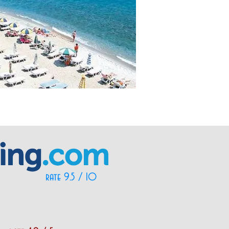
rate 9.5 / 10