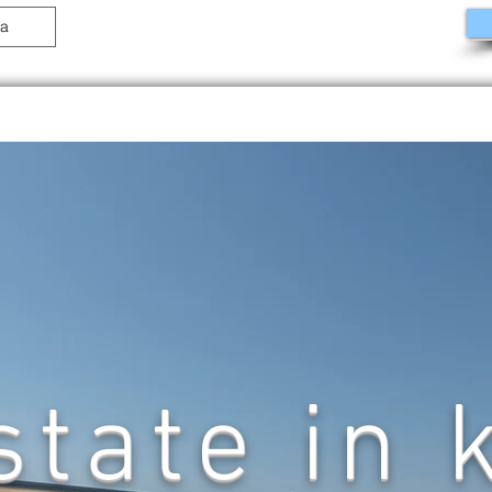
state in 