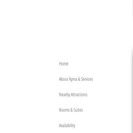
Home
About Kyma & Services
Nearby Attractions
Rooms & Suites
Availability